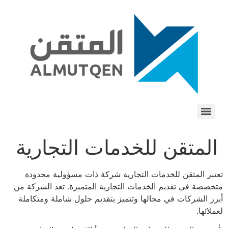
المتقن للخدمات التجارية
تعتبر المتقن للخدمات التجارية شركة ذات مسؤولية محدودة
متخصصة في تقديم الخدمات التجارية المتميزة. تعد الشركة من
أبرز الشركات في مجالها وتتميز بتقديم حلول شاملة ومتكاملة
لعملائها.