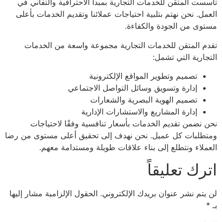
تأسست المتقن للخدمات التجارية بمبدأ الاحترافية والتفاني في
العمل. نحن نهتم بتلبية احتياجات عملائنا وتقديم الخدمات بأعلى
مستوى من الجودة والكفاءة.
تقدم المتقن للخدمات التجارية مجموعة واسعة من الخدمات
التجارية التي تشمل:
تصميم وتطوير المواقع الإلكترونية
إدارة وتسويق وسائل التواصل الاجتماعي
تصميم الهوية البصرية والشعارات
إدارة المشاريع والاستشارات الإدارية
نحن نضمن تقديم الخدمات بأسعار تنافسية وفقًا لاحتياجات
ومتطلبات كل عميل. نحن نهدف إلى تحقيق أعلى مستوى من رضا
العملاء ونتطلع إلى بناء علاقات طويلة ومستدامة معهم.
اترك تعليقاً
لن يتم نشر عنوان بريدك الإلكتروني.
الحقول الإلزامية مشار إليها
بـ
*