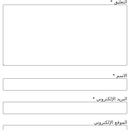
التعليق
*
الاسم
*
البريد الإلكتروني
*
الموقع الإلكتروني